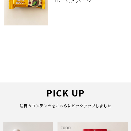
コレート
,
パッケージ
PICK UP
注目のコンテンツをこちらにピックアップしました
FOOD
FOOD