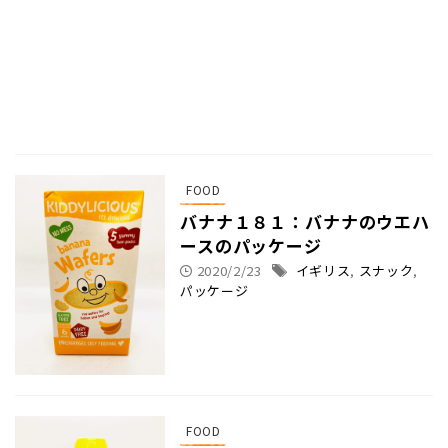
FOOD
バナナ１８１：バナナのウエハ
ースのパッケージ
2020/2/23
イギリス
,
スナック
,
パッケージ
FOOD