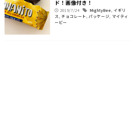
ド！画像付き！
2019/7/24
MightyBee
,
イギリ
ス
,
チョコレート
,
パッケージ
,
マイティ
ービー