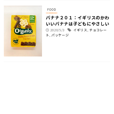
FOOD
バナナ２０１：イギリスのかわ
いいバナナは子どもにやさしい
2020/5/3
イギリス
,
チョコレー
ト
,
パッケージ