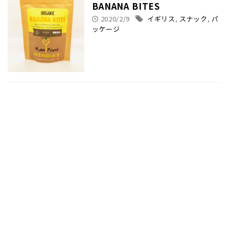
BANANA BITES
2020/2/9
イギリス
,
スナック
,
パ
ッケージ