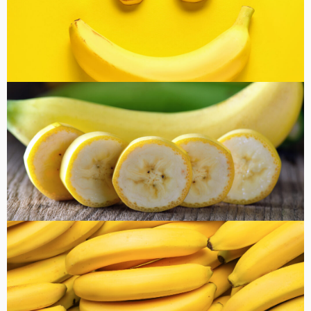
コラム
健康・美容