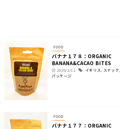
FOOD
バナナ１７８：ORGANIC
BANANA&CACAO BITES
2020/2/12
イギリス
,
スナック
,
パッケージ
FOOD
バナナ１７７：ORGANIC