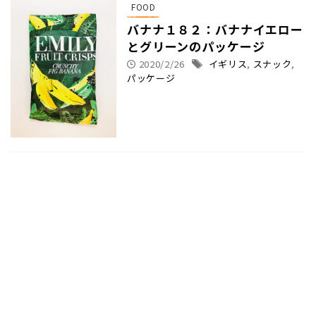
FOOD
バナナ１８２：バナナイエロー
とグリーンのパッケージ
2020/2/26
イギリス
,
スナック
,
パッケージ