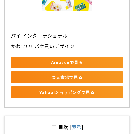
パイ インターナショナル
かわいい! パケ買いデザイン
Amazonで見る
楽天市場で見る
Yahoo!ショッピングで見る
目次
[
表示
]