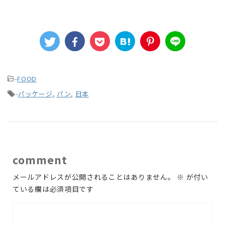
-
FOOD
-
パッケージ
,
パン
,
日本
comment
メールアドレスが公開されることはありません。
※
が付い
ている欄は必須項目です