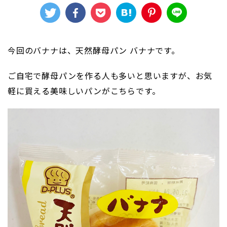
今回のバナナは、天然酵母パン バナナです。
ご自宅で酵母パンを作る人も多いと思いますが、お気
軽に買える美味しいパンがこちらです。