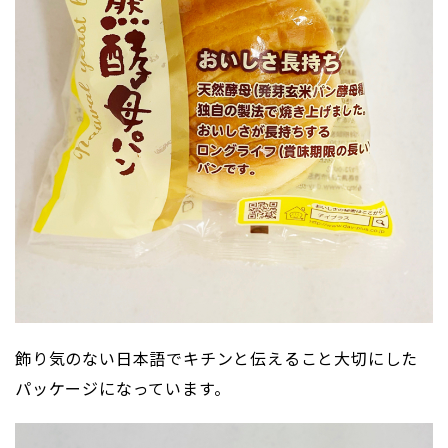
飾り気のない日本語でキチンと伝えること大切にした
パッケージになっています。