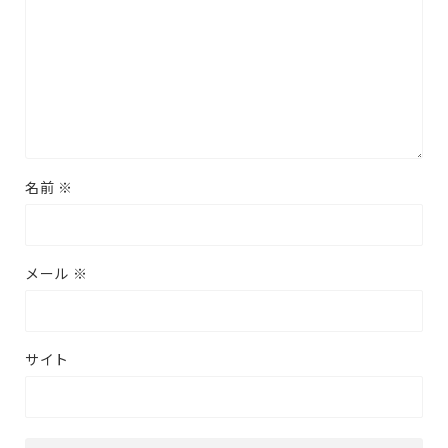
名前
※
メール
※
サイト