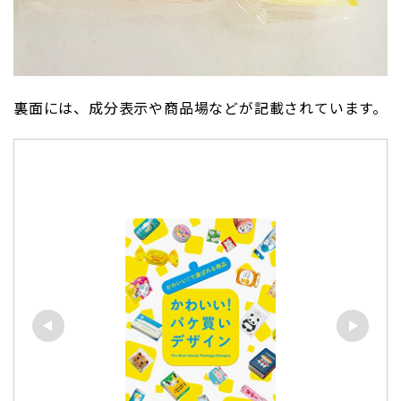
裏面には、成分表示や商品場などが記載されています。