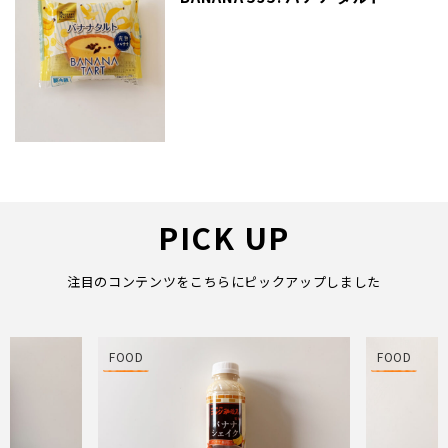
PICK UP
注目のコンテンツをこちらにピックアップしました
FOOD
FOOD