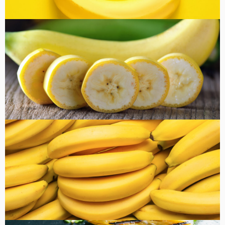
コラム
健康・美容