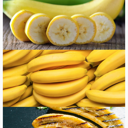
健康・美容
FOOD