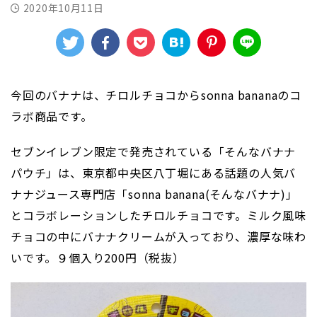
2020年10月11日
今回のバナナは、チロルチョコからsonna bananaのコ
ラボ商品です。
セブンイレブン限定で発売されている「そんなバナナ
パウチ」は、東京都中央区八丁堀にある話題の人気バ
ナナジュース専門店「sonna banana(そんなバナナ)」
とコラボレーションしたチロルチョコです。ミルク風味
チョコの中にバナナクリームが入っており、濃厚な味わ
いです。９個入り200円（税抜）