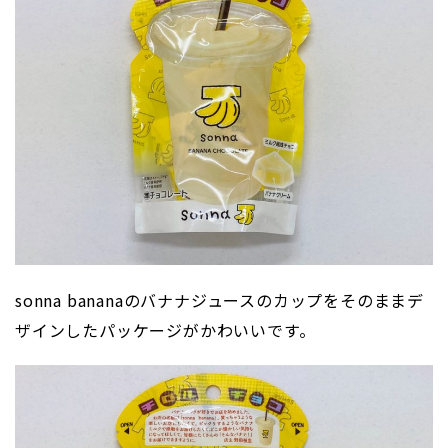
sonna bananaのバナナジュースのカップをそのままデ
ザインしたパッケージがかわいいです。