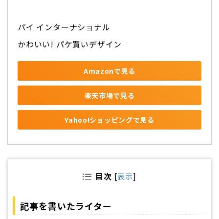
パイ インターナショナル
かわいい! パケ買いデザイン
Amazonで見る
楽天市場で見る
Yahoo!ショッピングで見る
目次
[
表示
]
記事を書いたライター