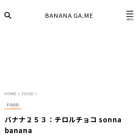
BANANA GA.ME
HOME
>
FOOD
>
FOOD
バナナ２５３：チロルチョコ sonna
banana