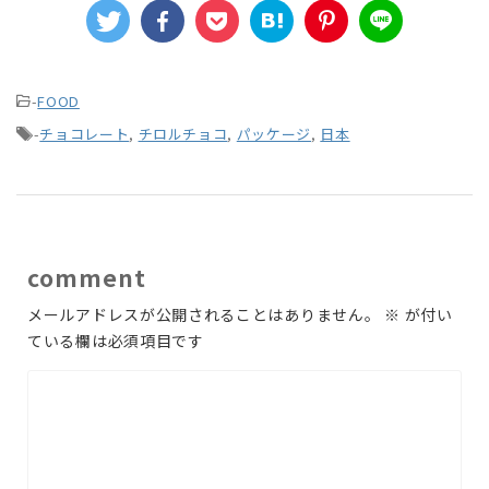
-
FOOD
-
チョコレート
,
チロルチョコ
,
パッケージ
,
日本
comment
メールアドレスが公開されることはありません。
※
が付い
ている欄は必須項目です