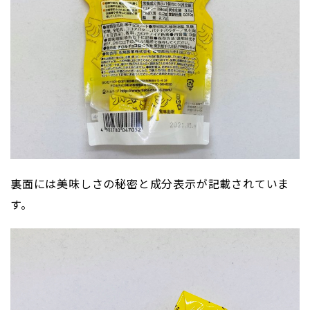
裏面には美味しさの秘密と成分表示が記載されていま
す。