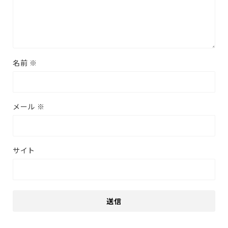
名前
※
メール
※
サイト