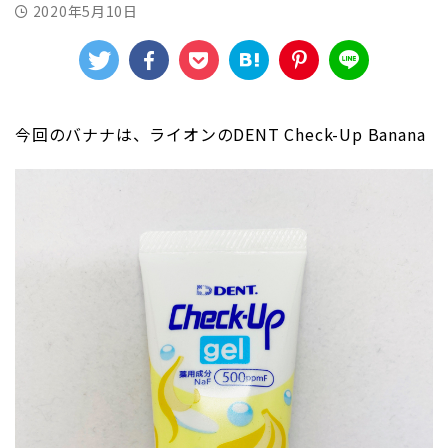
2020年5月10日
今回のバナナは、ライオンのDENT Check-Up Banana