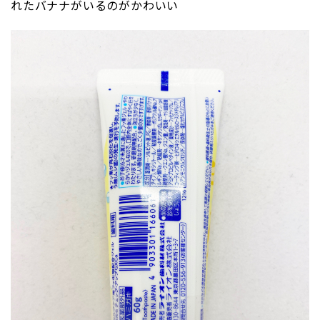
れたバナナがいるのがかわいい