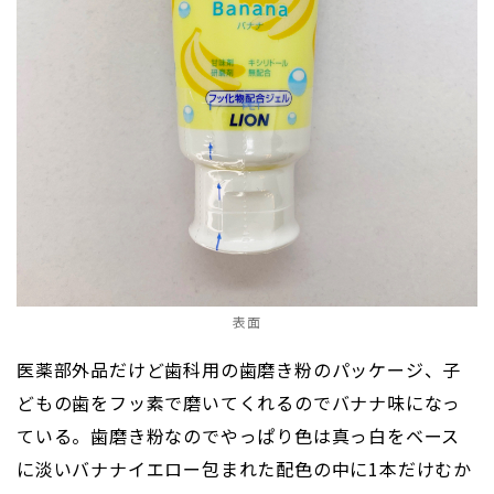
表面
医薬部外品だけど歯科用の歯磨き粉のパッケージ、子
どもの歯をフッ素で磨いてくれるのでバナナ味になっ
ている。歯磨き粉なのでやっぱり色は真っ白をベース
に淡いバナナイエロー包まれた配色の中に1本だけむか