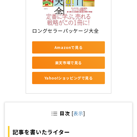
ロングセラーパッケージ大全
Amazonで見る
楽天市場で見る
Yahoo!ショッピングで見る
目次
[
表示
]
記事を書いたライター