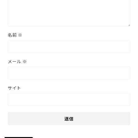
名前
※
メール
※
サイト