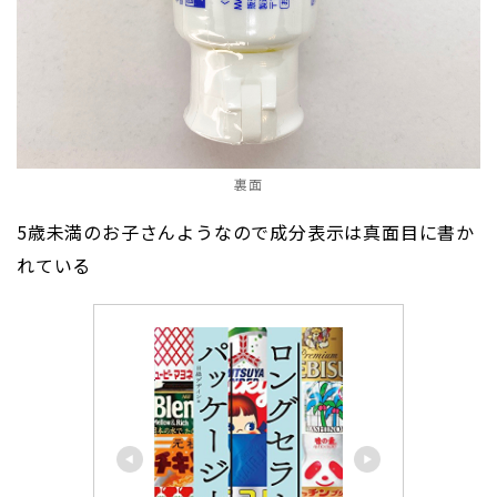
裏面
5歳未満のお子さんようなので成分表示は真面目に書か
れている