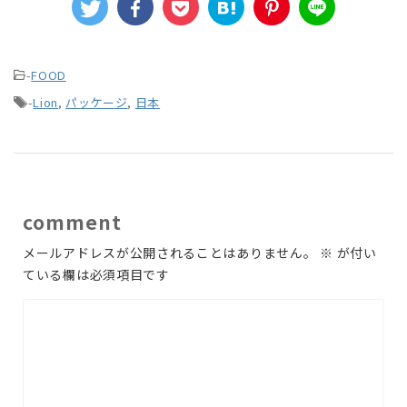
-
FOOD
-
Lion
,
パッケージ
,
日本
comment
メールアドレスが公開されることはありません。
※
が付い
ている欄は必須項目です