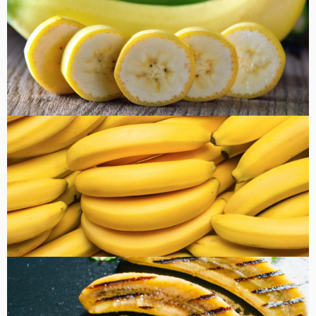
健康・美容
FOOD